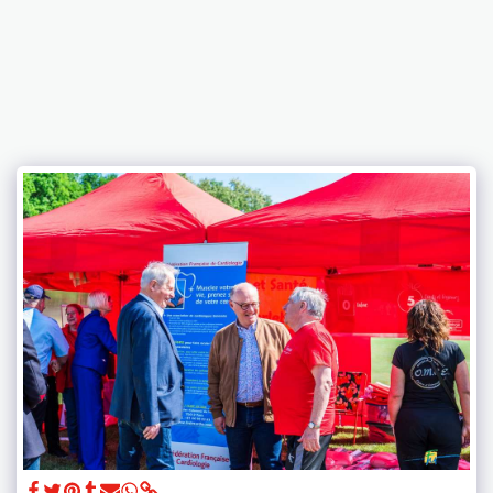
Club Coeur et Santé