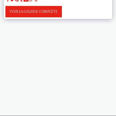
VOIR LA GALERIE COMPLÈTE